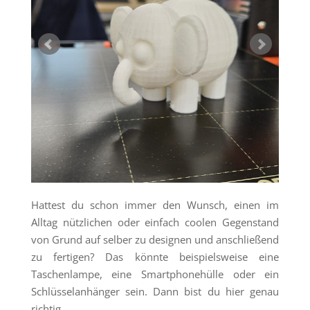
Hattest du schon immer den Wunsch, einen im
Alltag nützlichen oder einfach coolen Gegenstand
von Grund auf selber zu designen und anschließend
zu fertigen? Das könnte beispielsweise eine
Taschenlampe, eine Smartphonehülle oder ein
Schlüsselanhänger sein. Dann bist du hier genau
richtig.