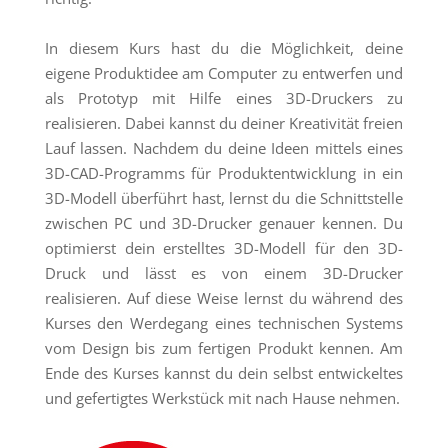
In diesem Kurs hast du die Möglichkeit, deine
eigene Produktidee am Computer zu entwerfen und
als Prototyp mit Hilfe eines 3D-Druckers zu
realisieren. Dabei kannst du deiner Kreativität freien
Lauf lassen. Nachdem du deine Ideen mittels eines
3D-CAD-Programms für Produktentwicklung in ein
3D-Modell überführt hast, lernst du die Schnittstelle
zwischen PC und 3D-Drucker genauer kennen. Du
optimierst dein erstelltes 3D-Modell für den 3D-
Druck und lässt es von einem 3D-Drucker
realisieren. Auf diese Weise lernst du während des
Kurses den Werdegang eines technischen Systems
vom Design bis zum fertigen Produkt kennen. Am
Ende des Kurses kannst du dein selbst entwickeltes
und gefertigtes Werkstück mit nach Hause nehmen.