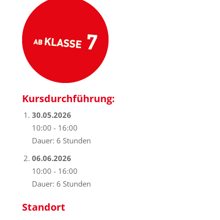
Kursdurchführung:
30.05.2026
10:00 - 16:00
Dauer: 6 Stunden
06.06.2026
10:00 - 16:00
Dauer: 6 Stunden
Standort