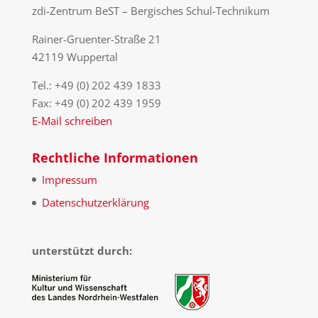
zdi-Zentrum BeST – Bergisches Schul-Technikum
Rainer-Gruenter-Straße 21
42119 Wuppertal
Tel.: +49 (0) 202 439 1833
Fax: +49 (0) 202 439 1959
E-Mail schreiben
Rechtliche Informationen
Impressum
Datenschutzerklärung
unterstützt durch: