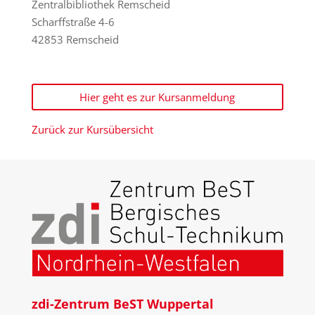
Zentralbibliothek Remscheid
Scharffstraße 4-6
42853 Remscheid
Hier geht es zur Kursanmeldung
Zurück zur Kursübersicht
zdi-Zentrum BeST Wuppertal