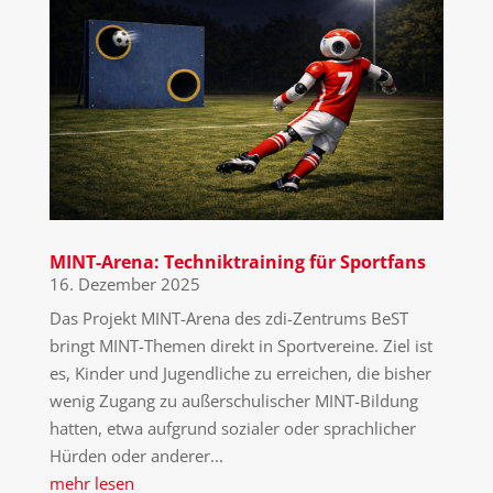
MINT-Arena: Techniktraining für Sportfans
16. Dezember 2025
Das Projekt MINT-Arena des zdi-Zentrums BeST
bringt MINT-Themen direkt in Sportvereine. Ziel ist
es, Kinder und Jugendliche zu erreichen, die bisher
wenig Zugang zu außerschulischer MINT-Bildung
hatten, etwa aufgrund sozialer oder sprachlicher
Hürden oder anderer...
mehr lesen