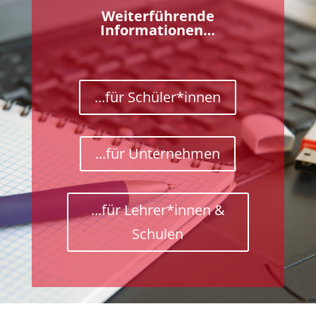
Weiterführende
Informationen…
...für Schüler*innen
...für Unternehmen
...für Lehrer*innen &
Schulen