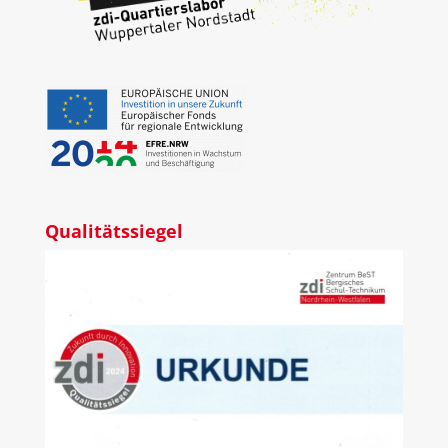
Qualitätssiegel