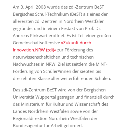
Am 3. April 2008 wurde das zdi-Zentrum BeST
Bergisches Schul-Technikum (BeST) als eines der
allerersten zdi-Zentren in Nordrhein-Westfalen
gegründet und in einem Festakt von Prof. Dr.
Andreas Pinkwart eröffnet. Es ist Teil einer großen
Gemeinschaftsoffensive
»Zukunft durch
Innovation.NRW (zdi)«
zur Förderung des
naturwissenschaftlichen und technischen
Nachwuchses in NRW. Ziel ist seitdem die MINT-
Förderung von Schüler*innen der siebten bis
dreizehnten Klasse aller weiterführenden Schulen.
Das zdi-Zentrum BeST wird von der Bergischen
Universität Wuppertal getragen und finanziell durch
das Ministerium für Kultur und Wissenschaft des
Landes Nordrhein-Westfalen sowie von der
Regionaldirektion Nordrhein-Westfalen der
Bundesagentur für Arbeit gefördert.