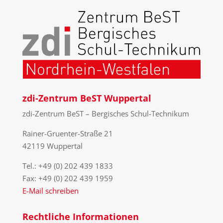
zdi-Zentrum BeST Wuppertal
zdi-Zentrum BeST – Bergisches Schul-Technikum
Rainer-Gruenter-Straße 21
42119 Wuppertal
Tel.: +49 (0) 202 439 1833
Fax: +49 (0) 202 439 1959
E-Mail schreiben
Rechtliche Informationen