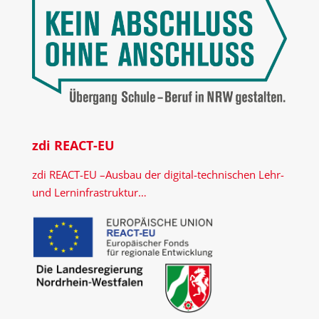
zdi REACT-EU
zdi REACT-EU –Ausbau der digital-technischen Lehr-
und Lerninfrastruktur…