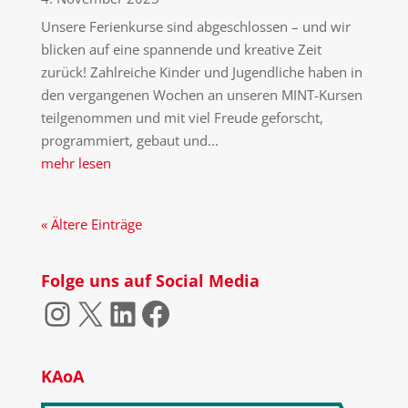
Unsere Ferienkurse sind abgeschlossen – und wir
blicken auf eine spannende und kreative Zeit
zurück! Zahlreiche Kinder und Jugendliche haben in
den vergangenen Wochen an unseren MINT-Kursen
teilgenommen und mit viel Freude geforscht,
programmiert, gebaut und...
mehr lesen
« Ältere Einträge
Folge uns auf Social Media
Instagram
X
LinkedIn
Facebook
KAoA