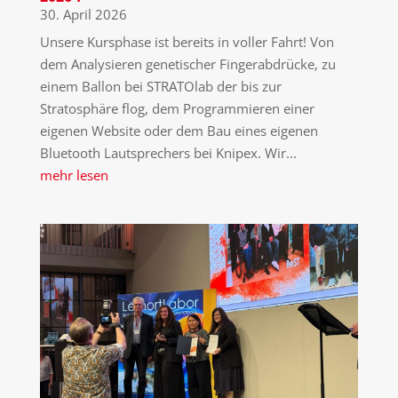
30. April 2026
Unsere Kursphase ist bereits in voller Fahrt! Von
dem Analysieren genetischer Fingerabdrücke, zu
einem Ballon bei STRATOlab der bis zur
Stratosphäre flog, dem Programmieren einer
eigenen Website oder dem Bau eines eigenen
Bluetooth Lautsprechers bei Knipex. Wir...
mehr lesen