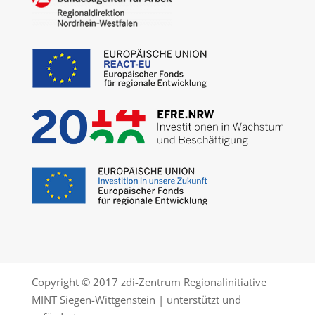
Copyright © 2017 zdi-Zentrum Regionalinitiative
MINT Siegen-Wittgenstein | unterstützt und