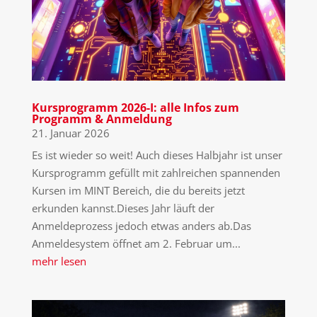
Kursprogramm 2026-I: alle Infos zum
Programm & Anmeldung
21. Januar 2026
Es ist wieder so weit! Auch dieses Halbjahr ist unser
Kursprogramm gefüllt mit zahlreichen spannenden
Kursen im MINT Bereich, die du bereits jetzt
erkunden kannst.Dieses Jahr läuft der
Anmeldeprozess jedoch etwas anders ab.Das
Anmeldesystem öffnet am 2. Februar um...
mehr lesen