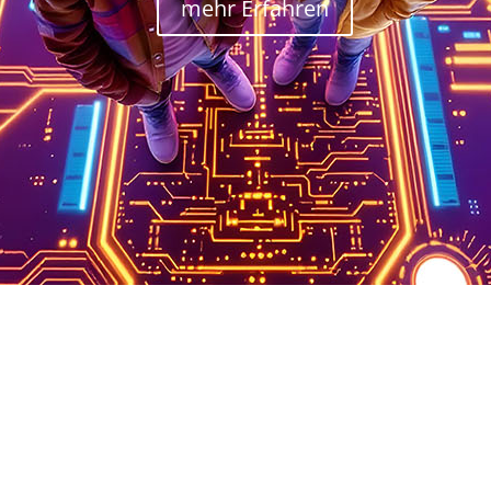
mehr Erfahren