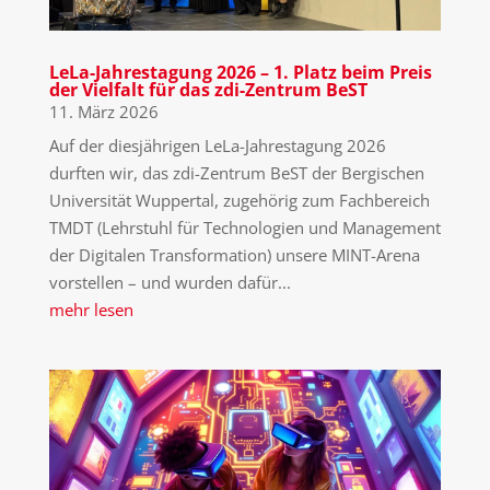
LeLa-Jahrestagung 2026 – 1. Platz beim Preis
der Vielfalt für das zdi-Zentrum BeST
11. März 2026
Auf der diesjährigen LeLa-Jahrestagung 2026
durften wir, das zdi-Zentrum BeST der Bergischen
Universität Wuppertal, zugehörig zum Fachbereich
TMDT (Lehrstuhl für Technologien und Management
der Digitalen Transformation) unsere MINT-Arena
vorstellen – und wurden dafür...
mehr lesen