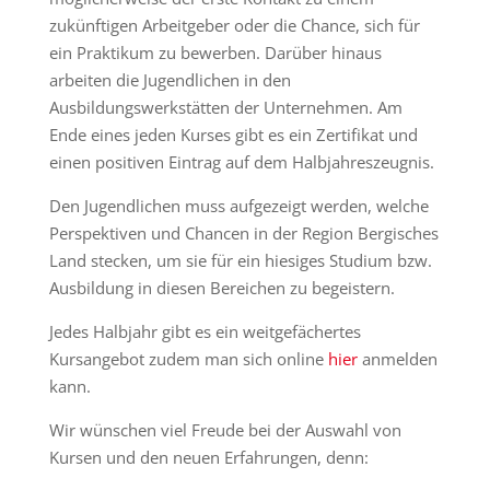
zukünftigen Arbeitgeber oder die Chance, sich für
ein Praktikum zu bewerben. Darüber hinaus
arbeiten die Jugendlichen in den
Ausbildungswerkstätten der Unternehmen. Am
Ende eines jeden Kurses gibt es ein Zertifikat und
einen positiven Eintrag auf dem Halbjahreszeugnis.
Den Jugendlichen muss aufgezeigt werden, welche
Perspektiven und Chancen in der Region Bergisches
Land stecken, um sie für ein hiesiges Studium bzw.
Ausbildung in diesen Bereichen zu begeistern.
Jedes Halbjahr gibt es ein weitgefächertes
Kursangebot zudem man sich online
hier
anmelden
kann.
Wir wünschen viel Freude bei der Auswahl von
Kursen und den neuen Erfahrungen, denn: