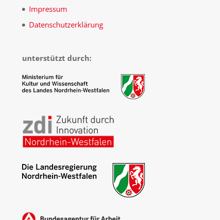
Impressum
Datenschutzerklärung
unterstützt durch: