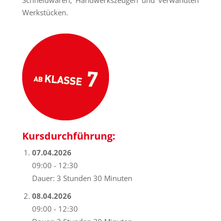
Schneidwaren, Handwerkszeugen und verwandten
Werkstücken.
Kursdurchführung:
07.04.2026
09:00 - 12:30
Dauer: 3 Stunden 30 Minuten
08.04.2026
09:00 - 12:30