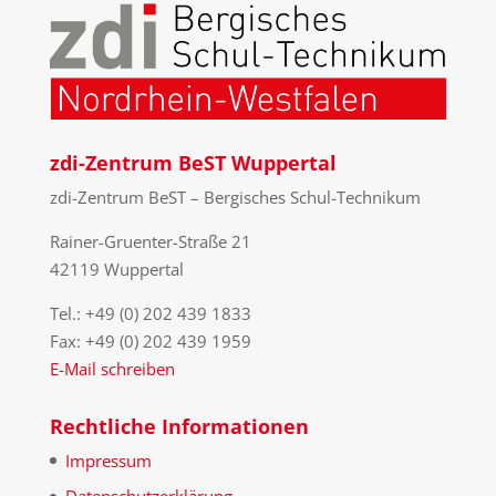
zdi-Zentrum BeST Wuppertal
zdi-Zentrum BeST – Bergisches Schul-Technikum
Rainer-Gruenter-Straße 21
42119 Wuppertal
Tel.: +49 (0) 202 439 1833
Fax: +49 (0) 202 439 1959
E-Mail schreiben
Rechtliche Informationen
Impressum