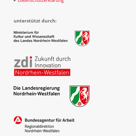
Datenschutzerklärung
unterstützt durch: