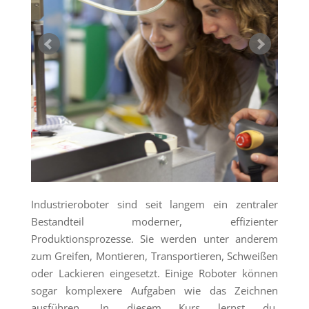
Industrieroboter sind seit langem ein zentraler
Bestandteil moderner, effizienter
Produktionsprozesse. Sie werden unter anderem
zum Greifen, Montieren, Transportieren, Schweißen
oder Lackieren eingesetzt. Einige Roboter können
sogar komplexere Aufgaben wie das Zeichnen
ausführen. In diesem Kurs lernst du,