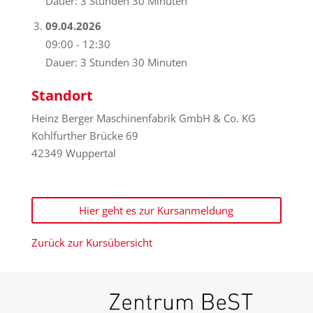
Dauer: 3 Stunden 30 Minuten
09.04.2026
09:00 - 12:30
Dauer: 3 Stunden 30 Minuten
Standort
Heinz Berger Maschinenfabrik GmbH & Co. KG
Kohlfurther Brücke 69
42349 Wuppertal
Hier geht es zur Kursanmeldung
Zurück zur Kursübersicht