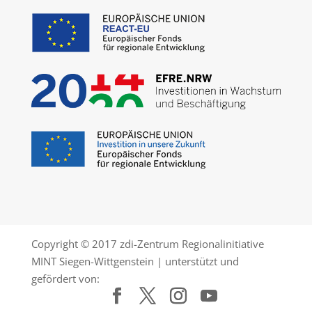
Copyright © 2017 zdi-Zentrum Regionalinitiative
MINT Siegen-Wittgenstein | unterstützt und
gefördert von: