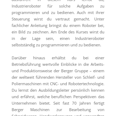
Industrieroboter für solche Aufgaben zu
programmieren und zu bedienen. Auch mit ihrer
Steuerung wirst du vertraut gemacht. Unter
fachlicher Anleitung bringst du einem Roboter bei,
ein Bild zu zeichnen. Am Ende des Kurses wirst du
in der Lage sein, einen Industrieroboter
selbstständig zu programmieren und zu bedienen.
Darüber hinaus erhältst du bei einer
Betriebsführung wertvolle Einblicke in die Arbeits-
und Produktionsweise der Berger Gruppe – einem
der weltweit führenden Hersteller von Schleif- und
Poliermaschinen mit CNC- und Robotertechnologie.
Du lernst den Ausbildungsleiter persönlich kennen
und erfährst, welche beruflichen Perspektiven das
Unternehmen bietet. Seit fast 70 Jahren fertigt
Berger Maschinen zur Bearbeitung von