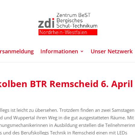
rsanmeldung
Informationen
Unser Netzwerk
tkolben BTR Remscheid 6. April
legs ist leicht zu übersehen. Trotzdem finden an zwei Samstagen
d und Wuppertal ihren Weg in die gut ausgestatteten Räume. Mit
nungsmechanikerinnen in Ausbildung erstellen die Teilnehmerin
 und des Berufskollegs Technik in Remscheid einen mit LEDs