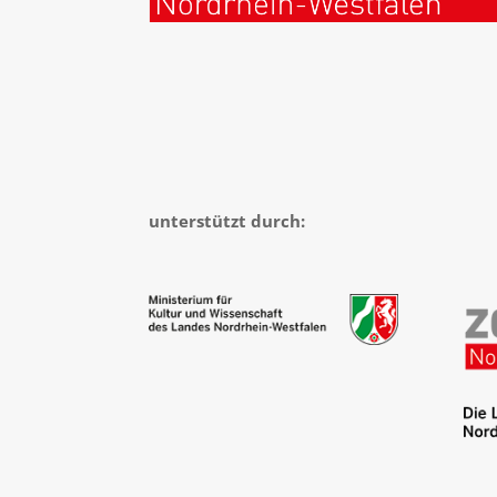
unterstützt durch: