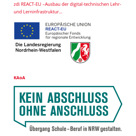
zdi REACT-EU –Ausbau der digital-technischen Lehr-
und Lerninfrastruktur…
KAoA