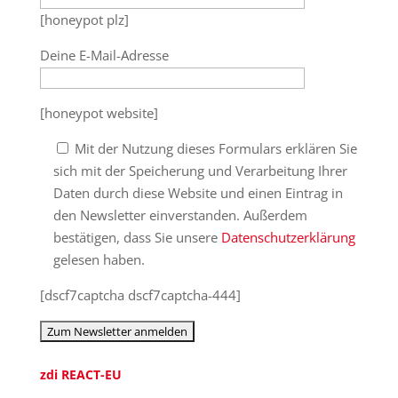
[honeypot plz]
Deine E-Mail-Adresse
[honeypot website]
Mit der Nutzung dieses Formulars erklären Sie
sich mit der Speicherung und Verarbeitung Ihrer
Daten durch diese Website und einen Eintrag in
den Newsletter einverstanden. Außerdem
bestätigen, dass Sie unsere
Datenschutzerklärung
gelesen haben.
[dscf7captcha dscf7captcha-444]
zdi REACT-EU