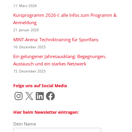
11. März 2026
Kursprogramm 2026-I: alle Infos zum Programm &
Anmeldung
21. Januar 2026
MINT-Arena: Techniktraining für Sportfans
16. Dezember 2025
Ein gelungener Jahresausklang: Begegnungen,
Austausch und ein starkes Netzwerk
15. Dezember 2025
Folge uns auf Social Media
Instagram
X
LinkedIn
Facebook
Hier beim Newsletter eintragen:
Dein Name