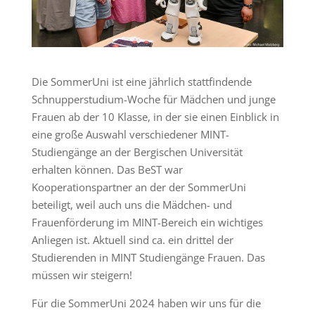
Die SommerUni ist eine jährlich stattfindende
Schnupperstudium-Woche für Mädchen und junge
Frauen ab der 10 Klasse, in der sie einen Einblick in
eine große Auswahl verschiedener MINT-
Studiengänge an der Bergischen Universität
erhalten können. Das BeST war
Kooperationspartner an der der SommerUni
beteiligt, weil auch uns die Mädchen- und
Frauenförderung im MINT-Bereich ein wichtiges
Anliegen ist. Aktuell sind ca. ein drittel der
Studierenden in MINT Studiengänge Frauen. Das
müssen wir steigern!
Für die SommerUni 2024 haben wir uns für die