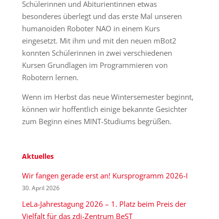
Schülerinnen und Abiturientinnen etwas
besonderes überlegt und das erste Mal unseren
humanoiden Roboter NAO in einem Kurs
eingesetzt. Mit ihm und mit den neuen mBot2
konnten Schülerinnen in zwei verschiedenen
Kursen Grundlagen im Programmieren von
Robotern lernen.
Wenn im Herbst das neue Wintersemester beginnt,
können wir hoffentlich einige bekannte Gesichter
zum Beginn eines MINT-Studiums begrüßen.
Aktuelles
Wir fangen gerade erst an! Kursprogramm 2026-I
30. April 2026
LeLa-Jahrestagung 2026 – 1. Platz beim Preis der
Vielfalt für das zdi-Zentrum BeST