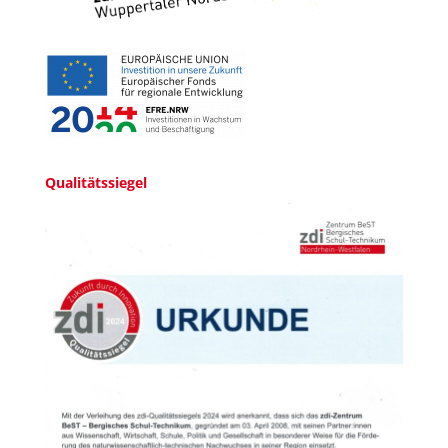
Qualitätssiegel