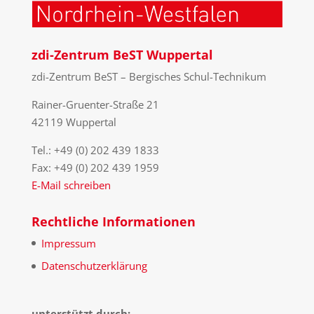
zdi-Zentrum BeST Wuppertal
zdi-Zentrum BeST – Bergisches Schul-Technikum
Rainer-Gruenter-Straße 21
42119 Wuppertal
Tel.: +49 (0) 202 439 1833
Fax: +49 (0) 202 439 1959
E-Mail schreiben
Rechtliche Informationen
Impressum
Datenschutzerklärung
unterstützt durch: