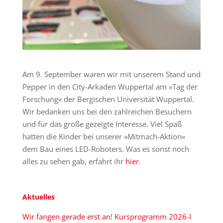
Am 9. September waren wir mit unserem Stand und
Pepper in den City-Arkaden Wuppertal am »Tag der
Forschung« der Bergischen Universität Wuppertal.
Wir bedanken uns bei den zahlreichen Besuchern
und für das große gezeigte Interesse. Viel Spaß
hatten die Kinder bei unserer »Mitmach-Aktion«
dem Bau eines LED-Roboters. Was es sonst noch
alles zu sehen gab, erfahrt ihr
hier
.
Aktuelles
Wir fangen gerade erst an! Kursprogramm 2026-I