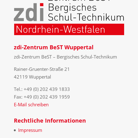
zdi-Zentrum BeST Wuppertal
zdi-Zentrum BeST – Bergisches Schul-Technikum
Rainer-Gruenter-Straße 21
42119 Wuppertal
Tel.: +49 (0) 202 439 1833
Fax: +49 (0) 202 439 1959
E-Mail schreiben
Rechtliche Informationen
Impressum