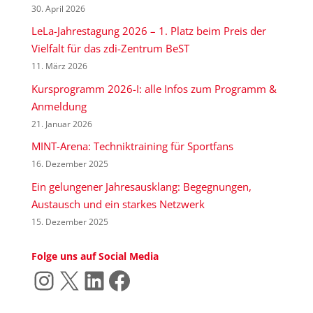
30. April 2026
LeLa-Jahrestagung 2026 – 1. Platz beim Preis der
Vielfalt für das zdi-Zentrum BeST
11. März 2026
Kursprogramm 2026-I: alle Infos zum Programm &
Anmeldung
21. Januar 2026
MINT-Arena: Techniktraining für Sportfans
16. Dezember 2025
Ein gelungener Jahresausklang: Begegnungen,
Austausch und ein starkes Netzwerk
15. Dezember 2025
Folge uns auf Social Media
Instagram
X
LinkedIn
Facebook