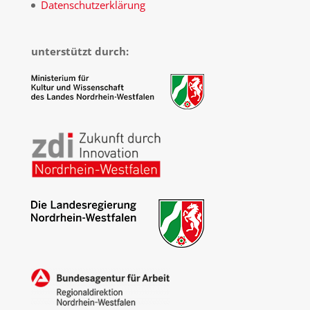
Datenschutzerklärung
unterstützt durch: