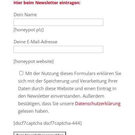
Hier beim Newsletter eintragen:
Dein Name
[honeypot plz]
Deine E-Mail-Adresse
[honeypot website]
Mit der Nutzung dieses Formulars erklären Sie
sich mit der Speicherung und Verarbeitung Ihrer
Daten durch diese Website und einen Eintrag in
den Newsletter einverstanden. Außerdem
bestätigen, dass Sie unsere
Datenschutzerklärung
gelesen haben.
[dscf7captcha dscf7captcha-444]