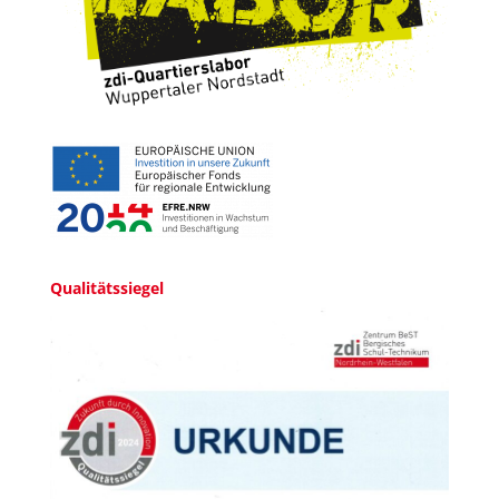
Qualitätssiegel