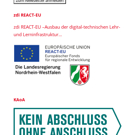
zdi REACT-EU
zdi REACT-EU –Ausbau der digital-technischen Lehr-
und Lerninfrastruktur…
KAoA