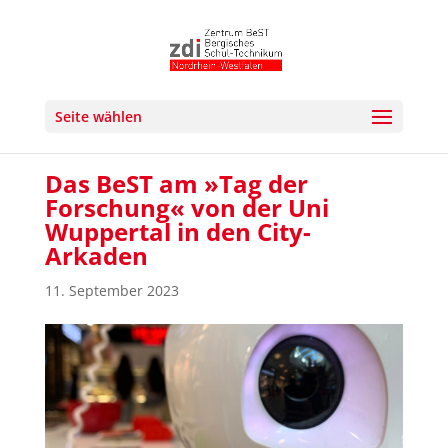
Seite wählen
Das BeST am »Tag der
Forschung« von der Uni
Wuppertal in den City-
Arkaden
11. September 2023