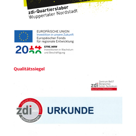
Qualitätssiegel