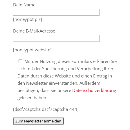
Dein Name
[honeypot plz]
Deine E-Mail-Adresse
[honeypot website]
Mit der Nutzung dieses Formulars erklären Sie
sich mit der Speicherung und Verarbeitung Ihrer
Daten durch diese Website und einen Eintrag in
den Newsletter einverstanden. Außerdem
bestätigen, dass Sie unsere
Datenschutzerklärung
gelesen haben.
[dscf7captcha dscf7captcha-444]