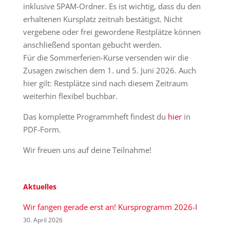
inklusive SPAM-Ordner. Es ist wichtig, dass du den
erhaltenen Kursplatz zeitnah bestätigst. Nicht
vergebene oder frei gewordene Restplätze können
anschließend spontan gebucht werden.
Für die Sommerferien-Kurse versenden wir die
Zusagen zwischen dem 1. und 5. Juni 2026. Auch
hier gilt: Restplätze sind nach diesem Zeitraum
weiterhin flexibel buchbar.
Das komplette Programmheft findest du
hier
in
PDF-Form.
Wir freuen uns auf deine Teilnahme!
Aktuelles
Wir fangen gerade erst an! Kursprogramm 2026-I
30. April 2026