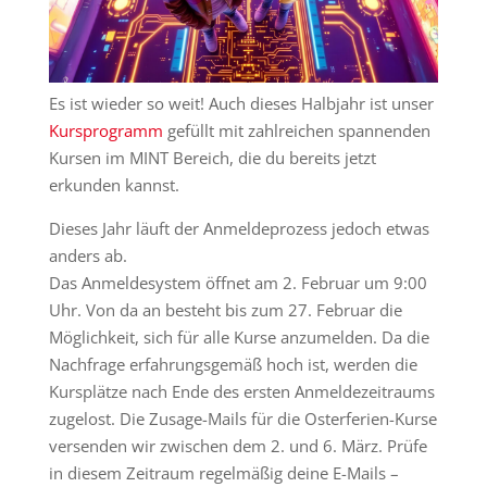
Es ist wieder so weit! Auch dieses Halbjahr ist unser
Kursprogramm
gefüllt mit zahlreichen spannenden
Kursen im MINT Bereich, die du bereits jetzt
erkunden kannst.
Dieses Jahr läuft der Anmeldeprozess jedoch etwas
anders ab.
Das Anmeldesystem öffnet am 2. Februar um 9:00
Uhr. Von da an besteht bis zum 27. Februar die
Möglichkeit, sich für alle Kurse anzumelden. Da die
Nachfrage erfahrungsgemäß hoch ist, werden die
Kursplätze nach Ende des ersten Anmeldezeitraums
zugelost. Die Zusage-Mails für die Osterferien-Kurse
versenden wir zwischen dem 2. und 6. März. Prüfe
in diesem Zeitraum regelmäßig deine E-Mails –