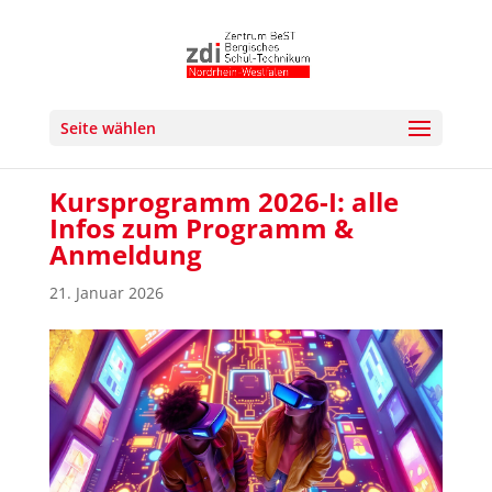
Seite wählen
Kursprogramm 2026-I: alle
Infos zum Programm &
Anmeldung
21. Januar 2026