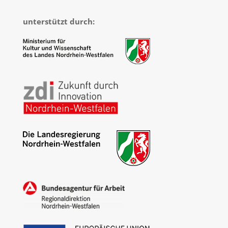
unterstützt durch: