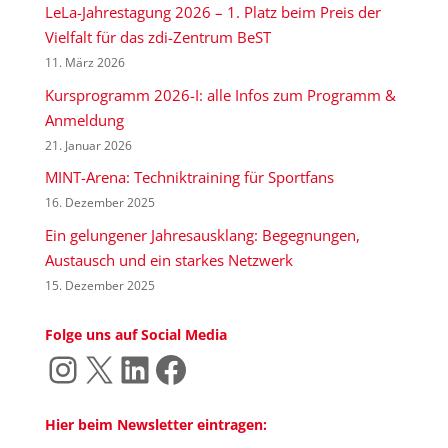
LeLa-Jahrestagung 2026 – 1. Platz beim Preis der
Vielfalt für das zdi-Zentrum BeST
11. März 2026
Kursprogramm 2026-I: alle Infos zum Programm &
Anmeldung
21. Januar 2026
MINT-Arena: Techniktraining für Sportfans
16. Dezember 2025
Ein gelungener Jahresausklang: Begegnungen,
Austausch und ein starkes Netzwerk
15. Dezember 2025
Folge uns auf Social Media
Instagram
X
LinkedIn
Facebook
Hier beim Newsletter eintragen: