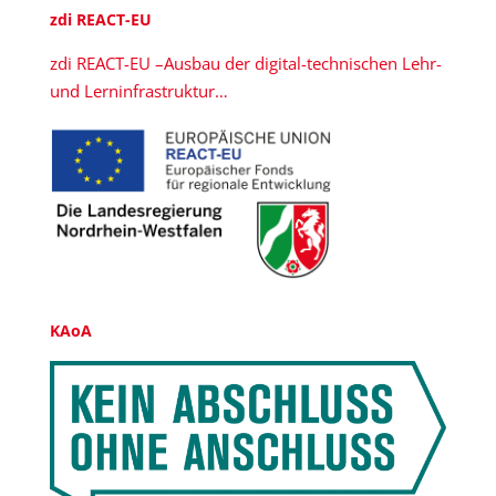
zdi REACT-EU
zdi REACT-EU –Ausbau der digital-technischen Lehr-
und Lerninfrastruktur…
KAoA