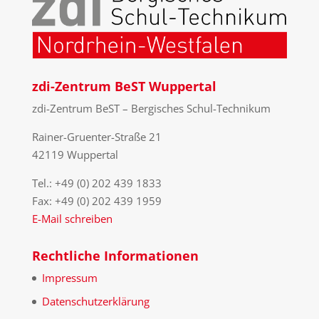
zdi-Zentrum BeST Wuppertal
zdi-Zentrum BeST – Bergisches Schul-Technikum
Rainer-Gruenter-Straße 21
42119 Wuppertal
Tel.: +49 (0) 202 439 1833
Fax: +49 (0) 202 439 1959
E-Mail schreiben
Rechtliche Informationen
Impressum
Datenschutzerklärung