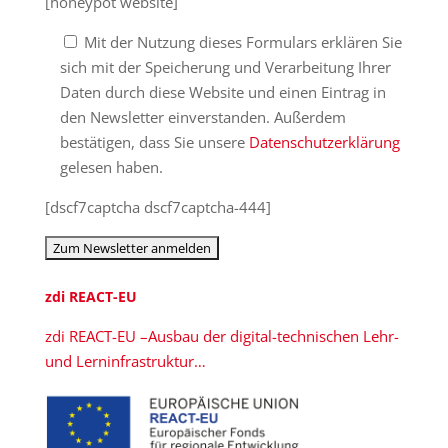
[honeypot website]
Mit der Nutzung dieses Formulars erklären Sie
sich mit der Speicherung und Verarbeitung Ihrer
Daten durch diese Website und einen Eintrag in
den Newsletter einverstanden. Außerdem
bestätigen, dass Sie unsere
Datenschutzerklärung
gelesen haben.
[dscf7captcha dscf7captcha-444]
zdi REACT-EU
zdi REACT-EU –Ausbau der digital-technischen Lehr-
und Lerninfrastruktur…