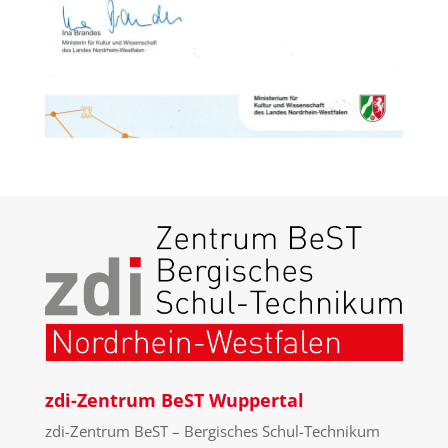
zdi-Zentrum BeST Wuppertal
zdi-Zentrum BeST – Bergisches Schul-Technikum