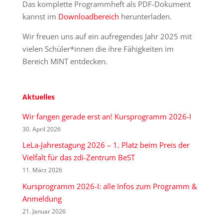
Das komplette Programmheft als PDF-Dokument
kannst im
Downloadbereich
herunterladen.
Wir freuen uns auf ein aufregendes Jahr 2025 mit
vielen Schüler*innen die ihre Fähigkeiten im
Bereich MINT entdecken.
Aktuelles
Wir fangen gerade erst an! Kursprogramm 2026-I
30. April 2026
LeLa-Jahrestagung 2026 – 1. Platz beim Preis der
Vielfalt für das zdi-Zentrum BeST
11. März 2026
Kursprogramm 2026-I: alle Infos zum Programm &
Anmeldung
21. Januar 2026