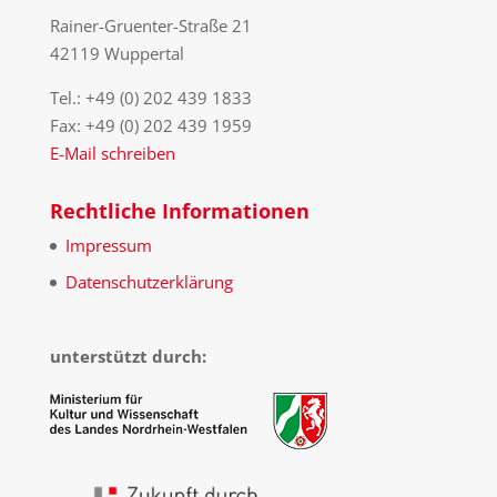
Rainer-Gruenter-Straße 21
42119 Wuppertal
Tel.: +49 (0) 202 439 1833
Fax: +49 (0) 202 439 1959
E-Mail schreiben
Rechtliche Informationen
Impressum
Datenschutzerklärung
unterstützt durch: