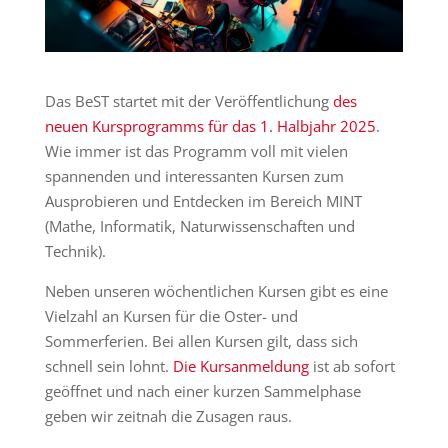
Das BeST startet mit der Veröffentlichung
des
neuen Kursprogramms für das 1. Halbjahr 2025
.
Wie immer ist das Programm voll mit vielen
spannenden und interessanten Kursen zum
Ausprobieren und Entdecken im Bereich MINT
(Mathe, Informatik, Naturwissenschaften und
Technik).
Neben unseren wöchentlichen Kursen gibt es eine
Vielzahl an Kursen für die Oster- und
Sommerferien. Bei allen Kursen gilt, dass sich
schnell sein lohnt.
Die Kursanmeldung
ist ab sofort
geöffnet und nach einer kurzen Sammelphase
geben wir zeitnah die Zusagen raus.