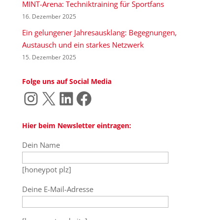
MINT-Arena: Techniktraining für Sportfans
16. Dezember 2025
Ein gelungener Jahresausklang: Begegnungen,
Austausch und ein starkes Netzwerk
15. Dezember 2025
Folge uns auf Social Media
Instagram
X
LinkedIn
Facebook
Hier beim Newsletter eintragen:
Dein Name
[honeypot plz]
Deine E-Mail-Adresse