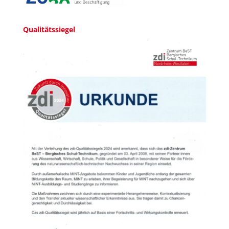
Qualitätssiegel