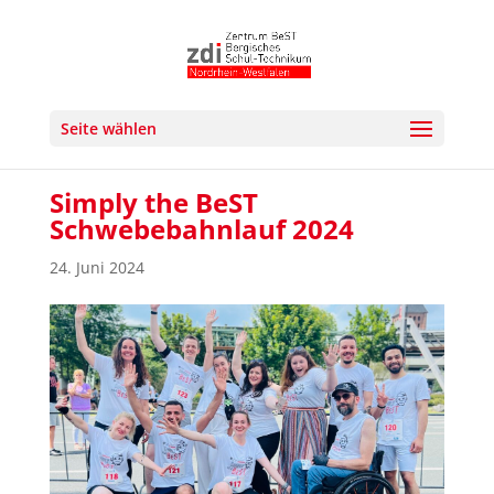
Seite wählen
Simply the BeST
Schwebebahnlauf 2024
24. Juni 2024