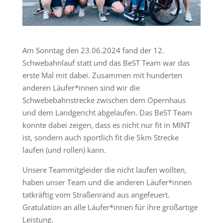
Am Sonntag den 23.06.2024 fand der 12.
Schwebahnlauf statt und das BeST Team war das
erste Mal mit dabei. Zusammen mit hunderten
anderen Läufer*innen sind wir die
Schwebebahnstrecke zwischen dem Opernhaus
und dem Landgericht abgelaufen. Das BeST Team
konnte dabei zeigen, dass es nicht nur fit in MINT
ist, sondern auch sportlich fit die 5km Strecke
laufen (und rollen) kann.
Unsere Teammitgleider die nicht laufen wollten,
haben unser Team und die anderen Läufer*innen
tatkräftig vom Straßenrand aus angefeuert.
Gratulation an alle Läufer*innen für ihre großartige
Leistung.