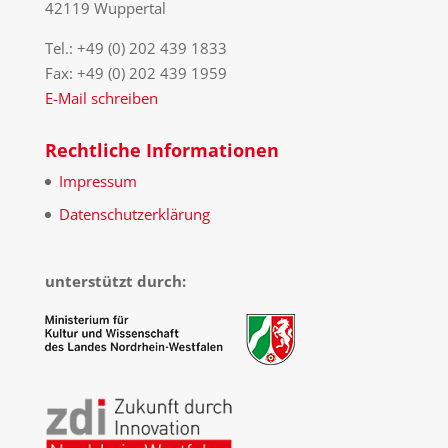
42119 Wuppertal
Tel.: +49 (0) 202 439 1833
Fax: +49 (0) 202 439 1959
E-Mail schreiben
Rechtliche Informationen
Impressum
Datenschutzerklärung
unterstützt durch: