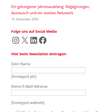
Ein gelungener Jahresausklang: Begegnungen,
Austausch und ein starkes Netzwerk
15. Dezember 2025
Folge uns auf Social Media
Instagram
X
LinkedIn
Facebook
Hier beim Newsletter eintragen:
Dein Name
[honeypot plz]
Deine E-Mail-Adresse
[honeypot website]