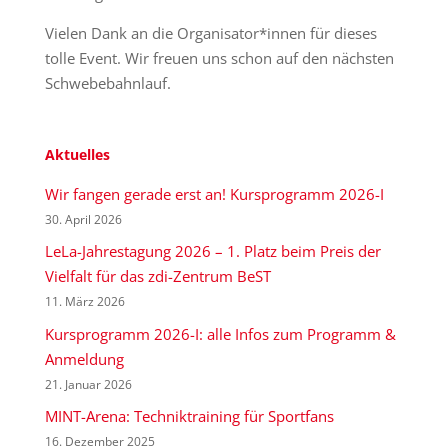
Vielen Dank an die Organisator*innen für dieses
tolle Event. Wir freuen uns schon auf den nächsten
Schwebebahnlauf.
Aktuelles
Wir fangen gerade erst an! Kursprogramm 2026-I
30. April 2026
LeLa-Jahrestagung 2026 – 1. Platz beim Preis der
Vielfalt für das zdi-Zentrum BeST
11. März 2026
Kursprogramm 2026-I: alle Infos zum Programm &
Anmeldung
21. Januar 2026
MINT-Arena: Techniktraining für Sportfans
16. Dezember 2025