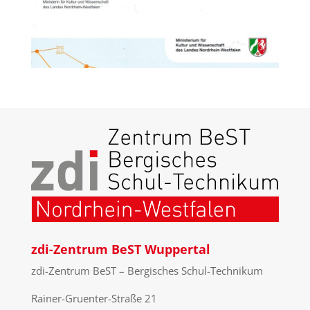
zdi-Zentrum BeST Wuppertal
zdi-Zentrum BeST – Bergisches Schul-Technikum
Rainer-Gruenter-Straße 21