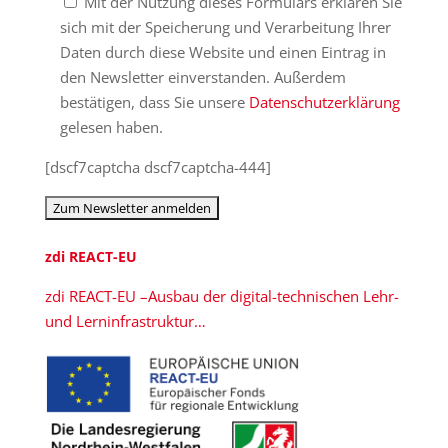
Mit der Nutzung dieses Formulars erklären Sie
sich mit der Speicherung und Verarbeitung Ihrer
Daten durch diese Website und einen Eintrag in
den Newsletter einverstanden. Außerdem
bestätigen, dass Sie unsere
Datenschutzerklärung
gelesen haben.
[dscf7captcha dscf7captcha-444]
zdi REACT-EU
zdi REACT-EU –Ausbau der digital-technischen Lehr-
und Lerninfrastruktur…