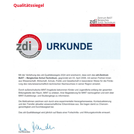
Qualitätssiegel