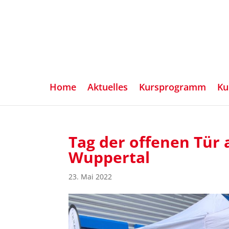
Home
Aktuelles
Kursprogramm
Ku
Tag der offenen Tür 
Wuppertal
23. Mai 2022