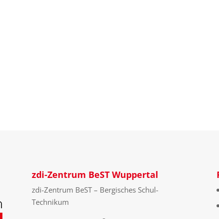
zdi-Zentrum BeST Wuppertal
zdi-Zentrum BeST – Bergisches Schul-
Technikum