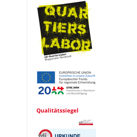
Qualitätssiegel