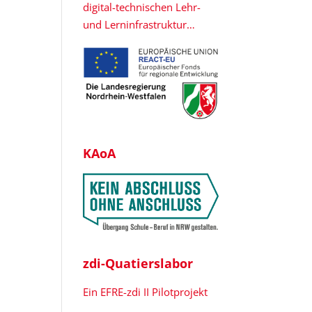
digital-technischen Lehr-
und Lerninfrastruktur…
KAoA
zdi-Quatierslabor
Ein EFRE-zdi II Pilotprojekt