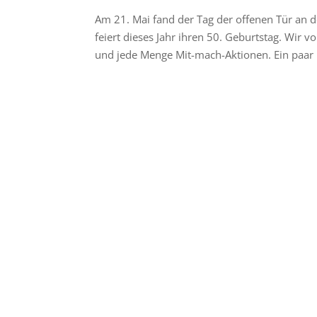
Am 21. Mai fand der Tag der offenen Tür an d
feiert dieses Jahr ihren 50. Geburtstag. Wir 
und jede Menge Mit-mach-Aktionen. Ein paar