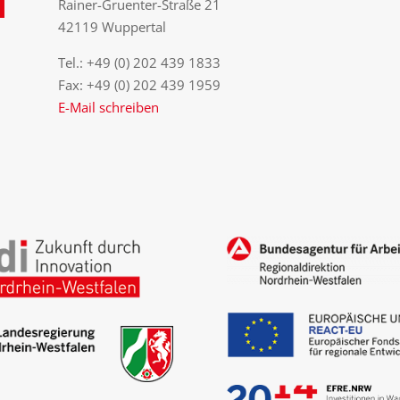
Rainer-Gruenter-Straße 21
42119 Wuppertal
Tel.: +49 (0) 202 439 1833
Fax: +49 (0) 202 439 1959
E-Mail schreiben