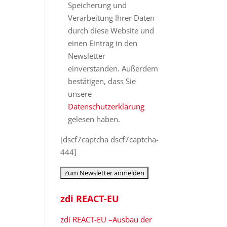
Speicherung und
Verarbeitung Ihrer Daten
durch diese Website und
einen Eintrag in den
Newsletter
einverstanden. Außerdem
bestätigen, dass Sie
unsere
Datenschutzerklärung
gelesen haben.
[dscf7captcha dscf7captcha-
444]
zdi REACT-EU
zdi REACT-EU –Ausbau der