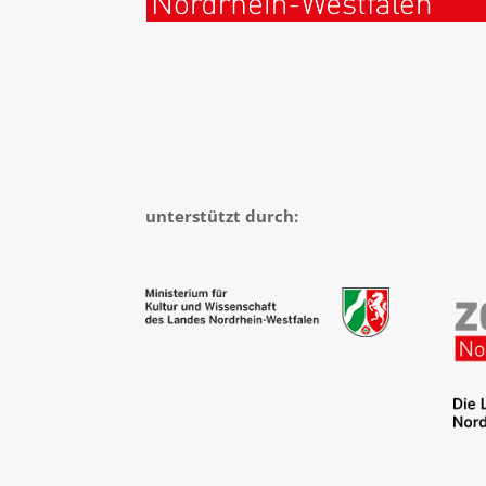
unterstützt durch: