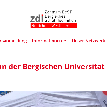
rsanmeldung
Informationen
Unser Netzwerk
an der Bergischen Universität