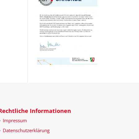
Rechtliche Informationen
Impressum
Datenschutzerklärung