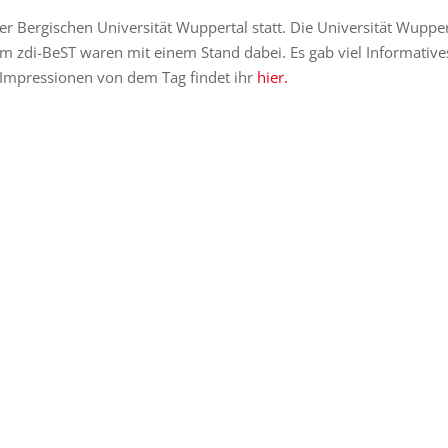
er Bergischen Universität Wuppertal statt. Die Universität Wupper
vom zdi-BeST waren mit einem Stand dabei. Es gab viel Informative
 Impressionen von dem Tag findet ihr
hier.